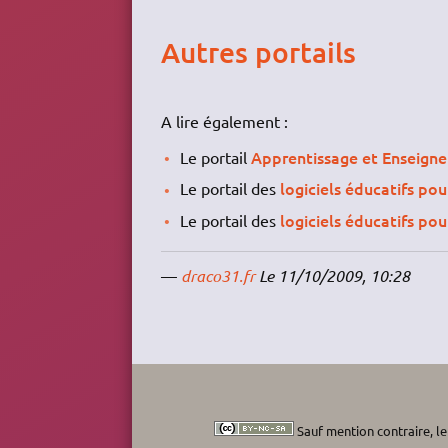
Autres portails
A lire également :
Apprentissage et Enseign
Le portail
logiciels éducatifs pou
Le portail des
logiciels éducatifs pou
Le portail des
—
draco31.fr
Le 11/10/2009, 10:28
Sauf mention contraire, le