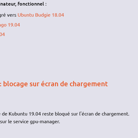
nateur, fonctionnel :
ré vers
Ubuntu Budgie 18.04
ngo 19.04
.04
: blocage sur écran de chargement
e de Kubuntu 19.04 reste bloqué sur l'écran de chargement.
sur le service gpu-manager.