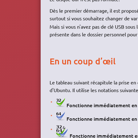
Dès le premier démarrage, il est propos
surtout si vous souhaitez changer de var
Mais si vous n'avez pas de clé
USB
sous l
présente dans le dossier personnel pour 
En un coup d’œil
Le tableau suivant récapitule la prise en
d'Ubuntu. Il utilise les notations suivante
Fonctionne immédiatement en 3
Fonctionne immédiatement en 6
Fonctionne immédiatement en 