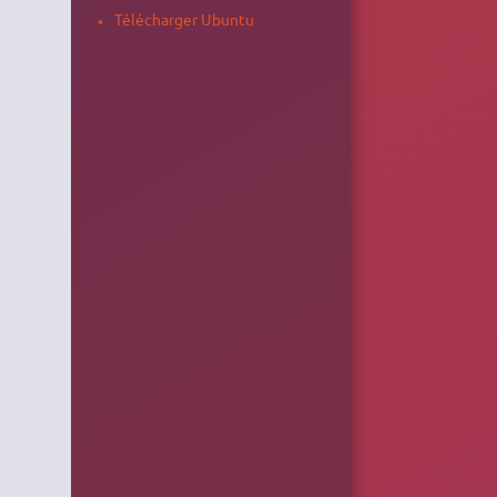
Télécharger Ubuntu