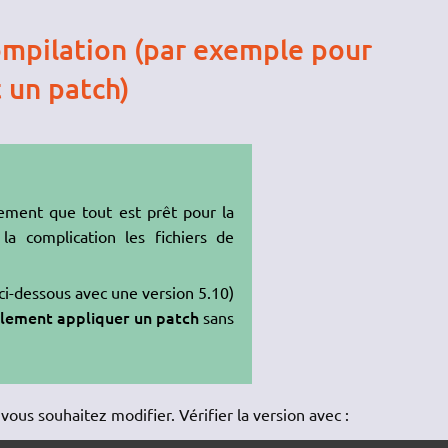
mpilation (par exemple pour
 un patch)
lement que tout est prêt pour la
la complication les fichiers de
ci-dessous avec une version 5.10)
lement appliquer un patch
sans
ous souhaitez modifier. Vérifier la version avec :