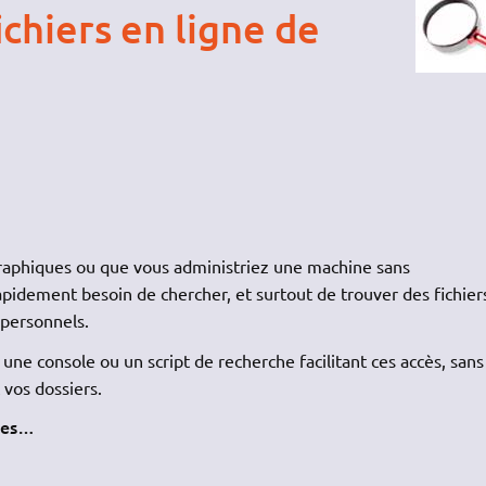
chiers en ligne de
graphiques ou que vous administriez une machine sans
idement besoin de chercher, et surtout de trouver des fichier
 personnels.
une console ou un script de recherche facilitant ces accès, sans
 vos dossiers.
 les…