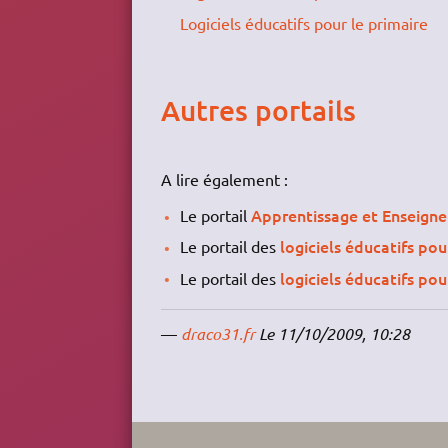
Logiciels éducatifs pour le primaire
Autres portails
A lire également :
Apprentissage et Enseign
Le portail
logiciels éducatifs pou
Le portail des
logiciels éducatifs pou
Le portail des
—
draco31.fr
Le 11/10/2009, 10:28