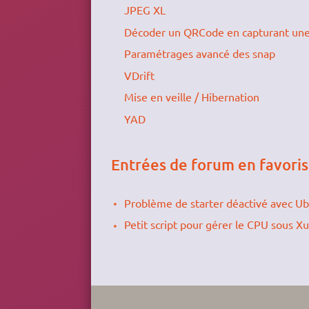
JPEG XL
Décoder un QRCode en capturant une
Paramétrages avancé des snap
VDrift
Mise en veille / Hibernation
YAD
Entrées de forum en favoris
Problème de starter déactivé avec Ub
Petit script pour gérer le CPU sous X