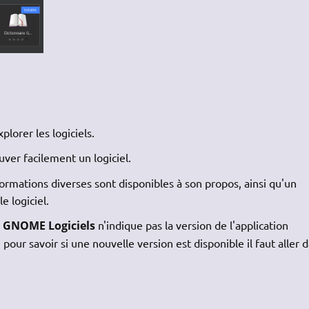
plorer les logiciels.
er facilement un logiciel.
nformations diverses sont disponibles à son propos, ainsi qu'un
e logiciel.
,
GNOME Logiciels
n'​indique pas la version de l'application
 pour savoir si une nouvelle version est disponible il faut aller da